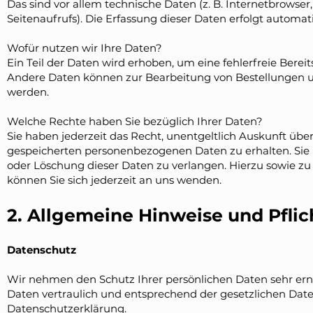
Das sind vor allem technische Daten (z. B. Internetbrowser
Seitenaufrufs). Die Erfassung dieser Daten erfolgt automat
Wofür nutzen wir Ihre Daten?
Ein Teil der Daten wird erhoben, um eine fehlerfreie Berei
Andere Daten können zur Bearbeitung von Bestellungen 
werden.
Welche Rechte haben Sie bezüglich Ihrer Daten?
Sie haben jederzeit das Recht, unentgeltlich Auskunft üb
gespeicherten personenbezogenen Daten zu erhalten. Sie
oder Löschung dieser Daten zu verlangen. Hierzu sowie 
können Sie sich jederzeit an uns wenden.
2. Allgemeine Hinweise und Pfli
Datenschutz
Wir nehmen den Schutz Ihrer persönlichen Daten sehr er
Daten vertraulich und entsprechend der gesetzlichen Date
Datenschutzerklärung.