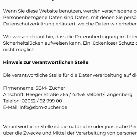
Wenn Sie diese Website benutzen, werden verschiedene 
Personenbezogene Daten sind Daten, mit denen Sie persönl
Datenschutzerklärung erläutert, welche Daten wir erheben
Wir weisen darauf hin, dass die Datenübertragung im Inter
Sicherheitslücken aufweisen kann. Ein lückenloser Schutz d
nicht möglich.
Hinweis zur verantwortlichen Stelle
Die verantwortliche Stelle für die Datenverarbeitung auf di
Firmenname: SBM- Zucher
Anschrift: Heeger Straße 26a / 42555 Velbert/Langenberg
Telefon: 02052 / 92 999 00
E-Mail:
info@sbm-zucher.de
Verantwortliche Stelle ist die natürliche oder juristische 
über die Zwecke und Mittel der Verarbeitung von persone