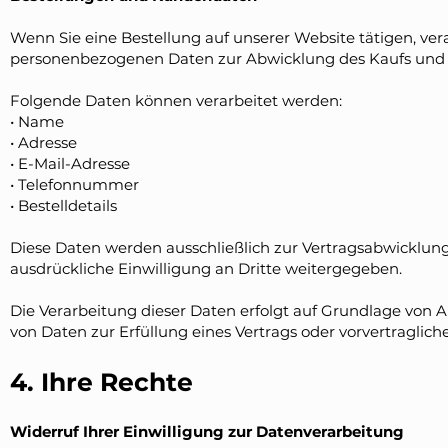
Wenn Sie eine Bestellung auf unserer Website tätigen, ve
personenbezogenen Daten zur Abwicklung des Kaufs und
Folgende Daten können verarbeitet werden:
• Name
• Adresse
• E-Mail-Adresse
• Telefonnummer
• Bestelldetails
Diese Daten werden ausschließlich zur Vertragsabwicklun
ausdrückliche Einwilligung an Dritte weitergegeben.
Die Verarbeitung dieser Daten erfolgt auf Grundlage von Art
von Daten zur Erfüllung eines Vertrags oder vorvertragli
4. Ihre Rechte
Widerruf Ihrer Einwilligung zur Datenverarbeitung