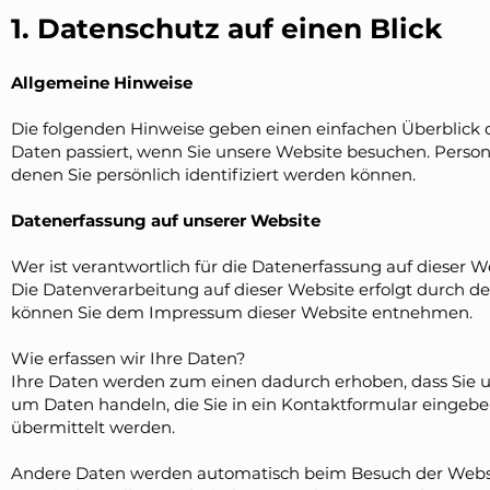
1. Datenschutz auf einen Blick
Allgemeine Hinweise
Die folgenden Hinweise geben einen einfachen Überblick
Daten passiert, wenn Sie unsere Website besuchen. Perso
denen Sie persönlich identifiziert werden können.
Datenerfassung auf unserer Website
Wer ist verantwortlich für die Datenerfassung auf dieser W
Die Datenverarbeitung auf dieser Website erfolgt durch d
können Sie dem Impressum dieser Website entnehmen.
Wie erfassen wir Ihre Daten?
Ihre Daten werden zum einen dadurch erhoben, dass Sie uns 
um Daten handeln, die Sie in ein Kontaktformular eingeb
übermittelt werden.
Andere Daten werden automatisch beim Besuch der Websit