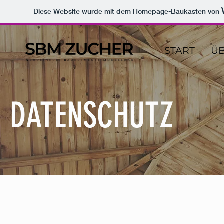
Diese Website wurde mit dem Homepage-Baukasten von
START
ÜB
DATENSCHUTZ