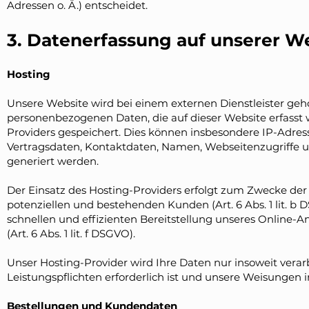
Adressen o. Ä.) entscheidet.
3. Datenerfassung auf unserer W
Hosting
Unsere Website wird bei einem externen Dienstleister geho
personenbezogenen Daten, die auf dieser Website erfasst 
Providers gespeichert. Dies können insbesondere IP-Adr
Vertragsdaten, Kontaktdaten, Namen, Webseitenzugriffe un
generiert werden.
Der Einsatz des Hosting-Providers erfolgt zum Zwecke de
potenziellen und bestehenden Kunden (Art. 6 Abs. 1 lit. b 
schnellen und effizienten Bereitstellung unseres Online-A
(Art. 6 Abs. 1 lit. f DSGVO).
Unser Hosting-Provider wird Ihre Daten nur insoweit verarb
Leistungspflichten erforderlich ist und unsere Weisungen 
Bestellungen und Kundendaten