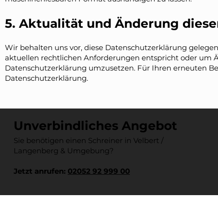
5. Aktualität und Änderung dies
Wir behalten uns vor, diese Datenschutzerklärung gelegent
aktuellen rechtlichen Anforderungen entspricht oder um 
Datenschutzerklärung umzusetzen. Für Ihren erneuten Be
Datenschutzerklärung.
Unverbindliches Angebot
Sie benötigen einen Schreiner in Velbert /
Langenberg & Umgebung?
Jetzt anrufen:
02052 92 999 00