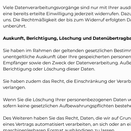
Viele Datenverarbeitungsvorgänge sind nur mit Ihrer ausd
eine bereits erteilte Einwilligung jederzeit widerrufen. Daz
uns. Die Rechtmäßigkeit der bis zum Widerruf erfolgten 
unberührt.
Auskunft, Berichtigung, Löschung und Datenübertragba
Sie haben im Rahmen der geltenden gesetzlichen Bestimm
unentgeltliche Auskunft über Ihre gespeicherten person
Empfänger sowie den Zweck der Datenverarbeitung. Außer
Berichtigung oder Löschung dieser Daten.
Sie haben zudem das Recht, die Einschränkung der Verar
verlangen.
Wenn Sie die Löschung Ihrer personenbezogenen Daten 
sofern keine gesetzlichen Aufbewahrungspflichten besteh
Des Weiteren haben Sie das Recht, Daten, die wir auf Grund
eines Vertrags automatisiert verarbeiten, an sich oder an 
maschinenlesbaren Format aushändigen zu lassen.